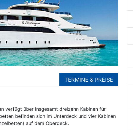
TERMINE & PREISE
n verfügt über insgesamt dreizehn Kabinen für
betten befinden sich im Unterdeck und vier Kabinen
inzelbetten) auf dem Oberdeck.