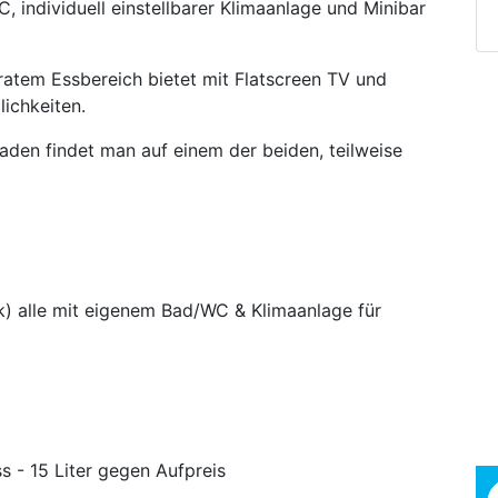
, individuell einstellbarer Klimaanlage und Minibar
ratem Essbereich bietet mit Flatscreen TV und
ichkeiten.
den findet man auf einem der beiden, teilweise
) alle mit eigenem Bad/WC & Klimaanlage für
s - 15 Liter gegen Aufpreis