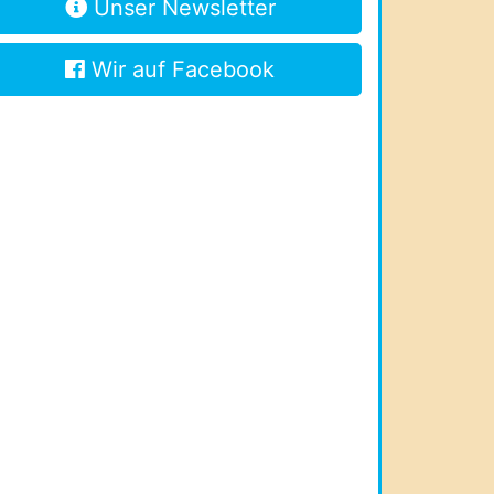
Unser Newsletter
Wir auf Facebook