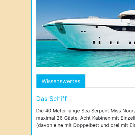
Wissenswertes
Das Schiff
Die 40 Meter lange Sea Serpent Miss Noura
maximal 26 Gäste. Acht Kabinen mit Einzel
(davon eine mit Doppelbett und drei mit E