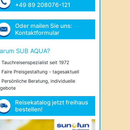
+49 89 208076-121
Oder mailen Sie uns:
Kontaktformular
arum SUB AQUA?
Tauchreisenspezialist seit 1972
Faire Preisgestaltung - tagesaktuell
Persönliche Beratung, individuelle
gebote
Reisekatalog jetzt freihaus
bestellen!