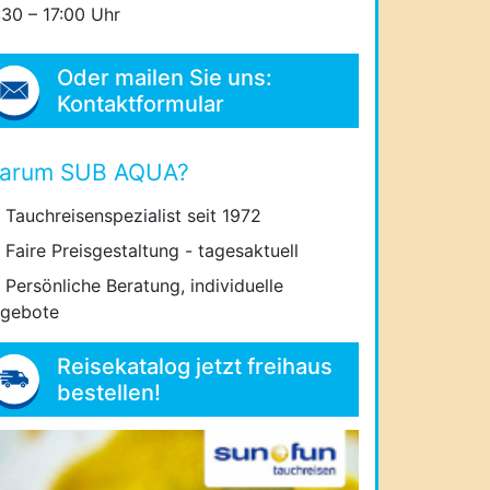
:30 – 17:00 Uhr
Oder mailen Sie uns:
Kontaktformular
arum SUB AQUA?
Tauchreisenspezialist seit 1972
Faire Preisgestaltung - tagesaktuell
Persönliche Beratung, individuelle
gebote
Reisekatalog jetzt freihaus
bestellen!