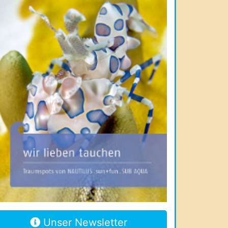
Unser Newsletter