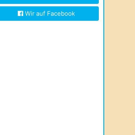
Wir auf Facebook