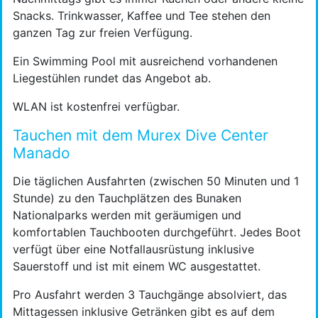
Snacks. Trinkwasser, Kaffee und Tee stehen den
ganzen Tag zur freien Verfügung.
Ein Swimming Pool mit ausreichend vorhandenen
Liegestühlen rundet das Angebot ab.
WLAN ist kostenfrei verfügbar.
Tauchen mit dem Murex Dive Center
Manado
Die täglichen Ausfahrten (zwischen 50 Minuten und 1
Stunde) zu den Tauchplätzen des Bunaken
Nationalparks werden mit geräumigen und
komfortablen Tauchbooten durchgeführt. Jedes Boot
verfügt über eine Notfallausrüstung inklusive
Sauerstoff und ist mit einem WC ausgestattet.
Pro Ausfahrt werden 3 Tauchgänge absolviert, das
Mittagessen inklusive Getränken gibt es auf dem