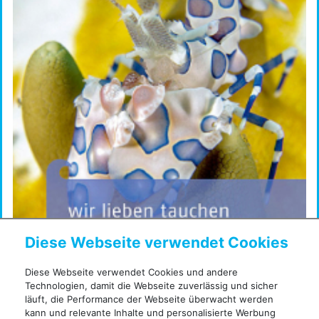
Diese Webseite verwendet Cookies
Diese Webseite verwendet Cookies und andere
Technologien, damit die Webseite zuverlässig und sicher
läuft, die Performance der Webseite überwacht werden
kann und relevante Inhalte und personalisierte Werbung