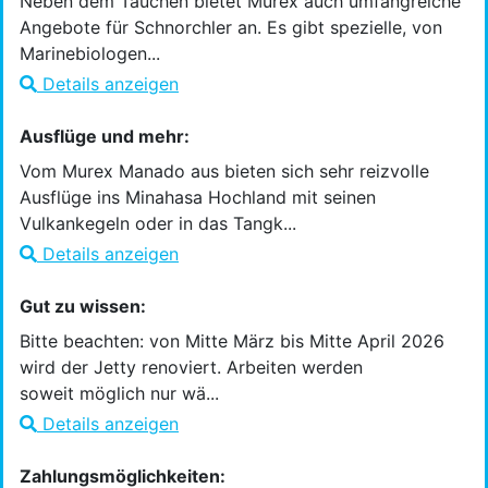
Neben dem Tauchen bietet Murex auch umfangreiche
Angebote für Schnorchler an. Es gibt spezielle, von
Marinebiologen...
Details anzeigen
Ausflüge und mehr:
Vom Murex Manado aus bieten sich sehr reizvolle
Ausflüge ins Minahasa Hochland mit seinen
Vulkankegeln oder in das Tangk...
Details anzeigen
Gut zu wissen:
Bitte beachten: von Mitte März bis Mitte April 2026
wird der Jetty renoviert. Arbeiten werden
soweit möglich nur wä...
Details anzeigen
Zahlungsmöglichkeiten: