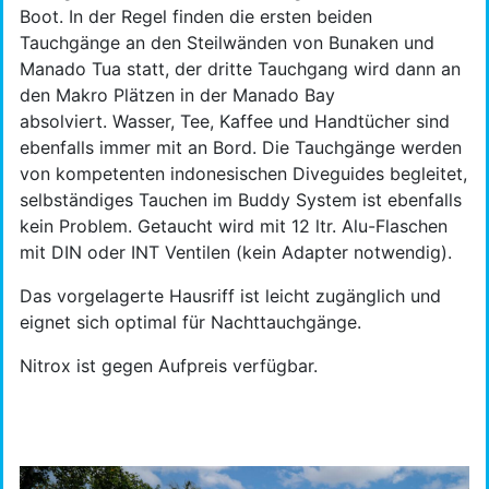
Boot. In der Regel finden die ersten beiden
Tauchgänge an den Steilwänden von Bunaken und
Manado Tua statt, der dritte Tauchgang wird dann an
den Makro Plätzen in der Manado Bay
absolviert. Wasser, Tee, Kaffee und Handtücher sind
ebenfalls immer mit an Bord. Die Tauchgänge werden
von kompetenten indonesischen Diveguides begleitet,
selbständiges Tauchen im Buddy System ist ebenfalls
kein Problem. Getaucht wird mit 12 ltr. Alu-Flaschen
mit DIN oder INT Ventilen (kein Adapter notwendig).
Das vorgelagerte Hausriff ist leicht zugänglich und
eignet sich optimal für Nachttauchgänge.
Nitrox ist gegen Aufpreis verfügbar.