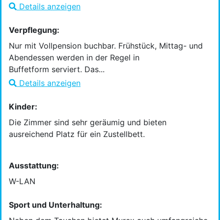
Details anzeigen
Verpflegung:
Nur mit Vollpension buchbar. Frühstück, Mittag- und
Abendessen werden in der Regel in
Buffetform serviert. Das...
Details anzeigen
Kinder:
Die Zimmer sind sehr geräumig und bieten
ausreichend Platz für ein Zustellbett.
Ausstattung:
W-LAN
Sport und Unterhaltung: