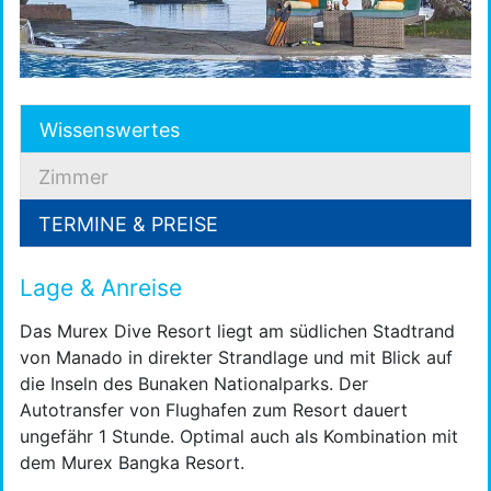
Wissenswertes
Zimmer
TERMINE & PREISE
Lage & Anreise
Das Murex Dive Resort liegt am südlichen Stadtrand
von Manado in direkter Strandlage und mit Blick auf
die Inseln des Bunaken Nationalparks. Der
Autotransfer von Flughafen zum Resort dauert
ungefähr 1 Stunde. Optimal auch als Kombination mit
dem Murex Bangka Resort.