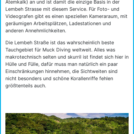
Atemkalk) an und ist damit die einzige Basis in der
Lembeh Strasse mit diesem Service. Für Foto- und
Videografen gibt es einen speziellen Kameraraum, mit
geräumigen Arbeitsplätzen, Ladestationen und
anderen Annehmlichkeiten.
Die Lembeh Straße ist das wahrscheinlich beste
Tauchgebiet für Muck Diving weltweit. Alles was
makrotechnisch selten und skurril ist findet sich hier in
Hülle und Fülle, dafür muss man natürlich ein paar
Einschränkungen hinnehmen, die Sichtweiten sind
nicht besonders und schöne Korallenriffe fehlen
größtenteils auch.