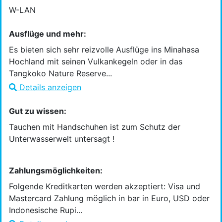
W-LAN
Ausflüge und mehr:
Es bieten sich sehr reizvolle Ausflüge ins Minahasa
Hochland mit seinen Vulkankegeln oder in das
Tangkoko Nature Reserve...
Details anzeigen
Gut zu wissen:
Tauchen mit Handschuhen ist zum Schutz der
Unterwasserwelt untersagt !
Zahlungsmöglichkeiten:
Folgende Kreditkarten werden akzeptiert: Visa und
Mastercard Zahlung möglich in bar in Euro, USD oder
Indonesische Rupi...