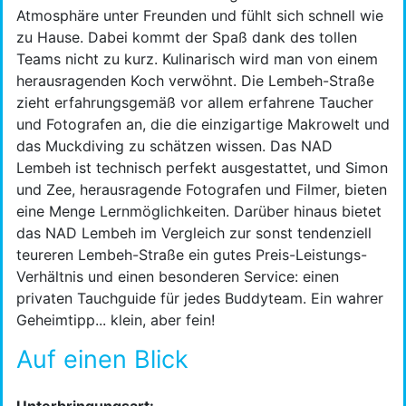
Atmosphäre unter Freunden und fühlt sich schnell wie
zu Hause. Dabei kommt der Spaß dank des tollen
Teams nicht zu kurz. Kulinarisch wird man von einem
herausragenden Koch verwöhnt. Die Lembeh-Straße
zieht erfahrungsgemäß vor allem erfahrene Taucher
und Fotografen an, die die einzigartige Makrowelt und
das Muckdiving zu schätzen wissen. Das NAD
Lembeh ist technisch perfekt ausgestattet, und Simon
und Zee, herausragende Fotografen und Filmer, bieten
eine Menge Lernmöglichkeiten. Darüber hinaus bietet
das NAD Lembeh im Vergleich zur sonst tendenziell
teureren Lembeh-Straße ein gutes Preis-Leistungs-
Verhältnis und einen besonderen Service: einen
privaten Tauchguide für jedes Buddyteam. Ein wahrer
Geheimtipp... klein, aber fein!
Auf einen Blick