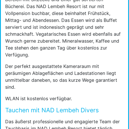
Bücherei. Das NAD Lembeh Resort ist nur mit
Vollpension buchbar, diese beinhaltet Frühstück,
Mittag- und Abendessen. Das Essen wird als Buffet
serviert und ist indonesisch geprägt und sehr
schmackhaft. Vegatarisches Essen wird ebenfalls auf
Wunsch gerne zubereitet. Mineralwasser, Kaffee und
Tee stehen den ganzen Tag über kostenlos zur
Verfügung.
Der perfekt ausgestattete Kameraraum mit
geräumigen Ablageflächen und Ladestationen liegt
unmittelbar daneben, so das kurze Wege garantiert
sind.
WLAN ist kostenlos verfügbar.
Tauchen mit NAD Lembeh Divers
Das äußerst professionelle und engagierte Team der
Tauchbasis im NAD Lembeh Resort bietet täglich