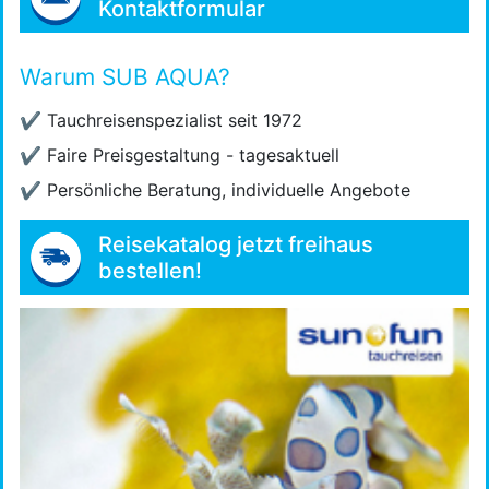
Kontaktformular
Warum SUB AQUA?
✔
Tauchreisenspezialist seit 1972
✔
Faire Preisgestaltung - tagesaktuell
✔
Persönliche Beratung, individuelle Angebote
Reisekatalog jetzt freihaus
bestellen!