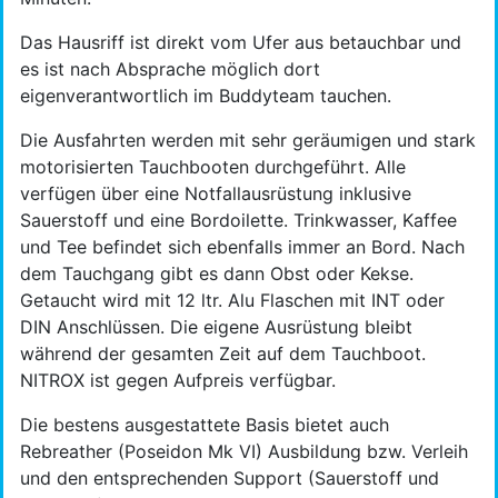
Das Hausriff ist direkt vom Ufer aus betauchbar und
es ist nach Absprache möglich dort
eigenverantwortlich im Buddyteam tauchen.
Die Ausfahrten werden mit sehr geräumigen und stark
motorisierten Tauchbooten durchgeführt. Alle
verfügen über eine Notfallausrüstung inklusive
Sauerstoff und eine Bordoilette. Trinkwasser, Kaffee
und Tee befindet sich ebenfalls immer an Bord. Nach
dem Tauchgang gibt es dann Obst oder Kekse.
Getaucht wird mit 12 ltr. Alu Flaschen mit INT oder
DIN Anschlüssen. Die eigene Ausrüstung bleibt
während der gesamten Zeit auf dem Tauchboot.
NITROX ist gegen Aufpreis verfügbar.
Die bestens ausgestattete Basis bietet auch
Rebreather (Poseidon Mk VI) Ausbildung bzw. Verleih
und den entsprechenden Support (Sauerstoff und