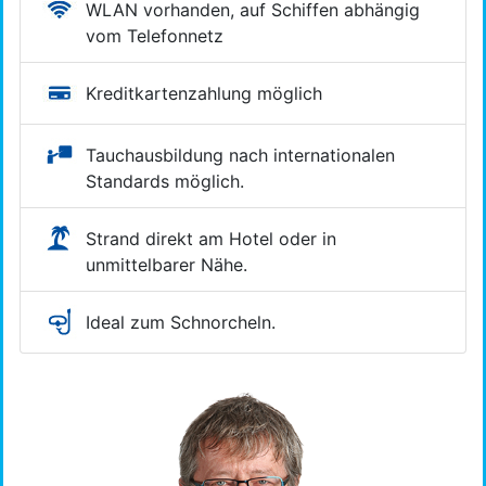
WLAN vorhanden, auf Schiffen abhängig
vom Telefonnetz
Kreditkartenzahlung möglich
Tauchausbildung nach inter­nationalen
Standards möglich.
Strand direkt am Hotel oder in
unmittelbarer Nähe.
Ideal zum Schnorcheln.