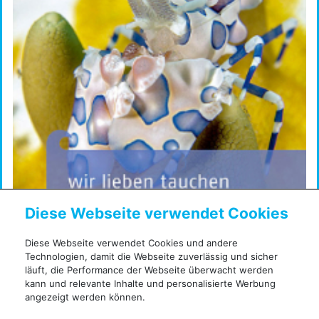
Diese Webseite verwendet Cookies
Diese Webseite verwendet Cookies und andere
Technologien, damit die Webseite zuverlässig und sicher
läuft, die Performance der Webseite überwacht werden
kann und relevante Inhalte und personalisierte Werbung
Unser Newsletter
angezeigt werden können.