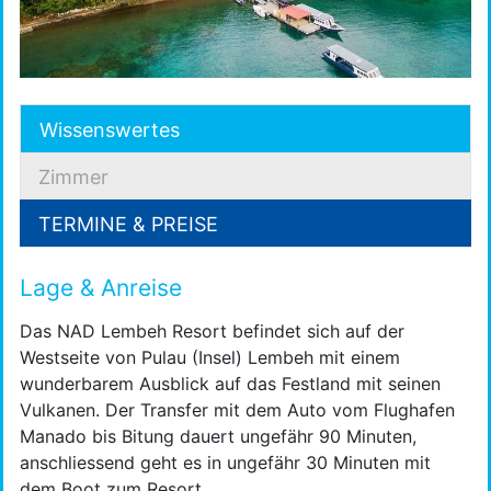
Wissenswertes
Zimmer
TERMINE & PREISE
Lage & Anreise
Das NAD Lembeh Resort befindet sich auf der
Westseite von Pulau (Insel) Lembeh mit einem
wunderbarem Ausblick auf das Festland mit seinen
Vulkanen. Der Transfer mit dem Auto vom Flughafen
Manado bis Bitung dauert ungefähr 90 Minuten,
anschliessend geht es in ungefähr 30 Minuten mit
dem Boot zum Resort.