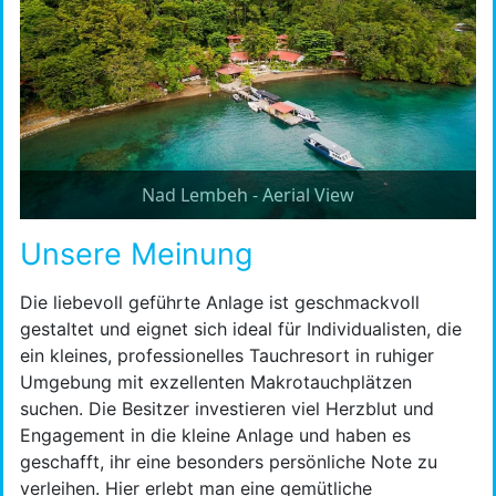
Nad Lembeh - Aerial View
Unsere Meinung
Die liebevoll geführte Anlage ist geschmackvoll
gestaltet und eignet sich ideal für Individualisten, die
ein kleines, professionelles Tauchresort in ruhiger
Umgebung mit exzellenten Makrotauchplätzen
suchen. Die Besitzer investieren viel Herzblut und
Engagement in die kleine Anlage und haben es
geschafft, ihr eine besonders persönliche Note zu
verleihen. Hier erlebt man eine gemütliche