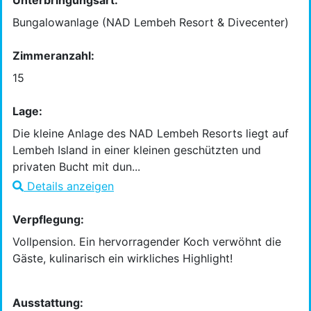
Unterbringungsart:
Bungalowanlage (NAD Lembeh Resort & Divecenter)
Zimmeranzahl:
15
Lage:
Die kleine Anlage des NAD Lembeh Resorts liegt auf
Lembeh Island in einer kleinen geschützten und
privaten Bucht mit dun...
Details anzeigen
Verpflegung:
Vollpension. Ein hervorragender Koch verwöhnt die
Gäste, kulinarisch ein wirkliches Highlight!
Ausstattung: