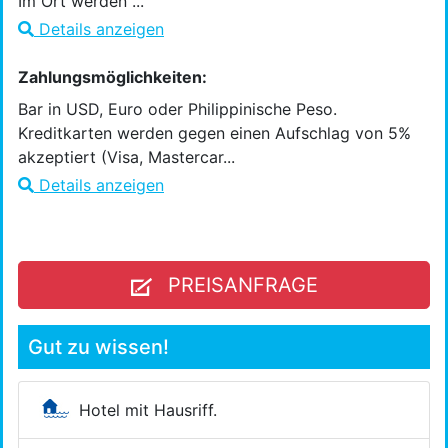
Im Ort werden ...
Details anzeigen
Zahlungsmöglichkeiten:
Bar in USD, Euro oder Philippinische Peso.
Kreditkarten werden gegen einen Aufschlag von 5%
akzeptiert (Visa, Mastercar...
Details anzeigen
PREISANFRAGE
Gut zu wissen!
Hotel mit Hausriff.