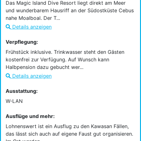
Das Magic Island Dive Resort liegt direkt am Meer
und wunderbarem Hausriff an der Südostküste Cebus
nahe Moalboal. Der T...
Details anzeigen
Verpflegung:
Frühstück inklusive. Trinkwasser steht den Gästen
kostenfrei zur Verfügung. Auf Wunsch kann
Halbpension dazu gebucht wer...
Details anzeigen
Ausstattung:
W-LAN
Ausflüge und mehr:
Lohnenswert ist ein Ausflug zu den Kawasan Fällen,
das lässt sich auch auf eigene Faust gut organisieren.