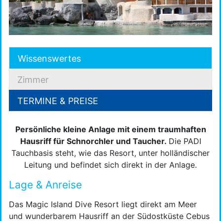
Wissenswertes
Zimmer
TERMINE & PREISE
Persönliche kleine Anlage mit einem traumhaften
Hausriff für Schnorchler und Taucher.
Die PADI
Tauchbasis steht, wie das Resort, unter holländischer
Leitung und befindet sich direkt in der Anlage.
Lage & Anreise
Das Magic Island Dive Resort liegt direkt am Meer
und wunderbarem Hausriff an der Südostküste Cebus