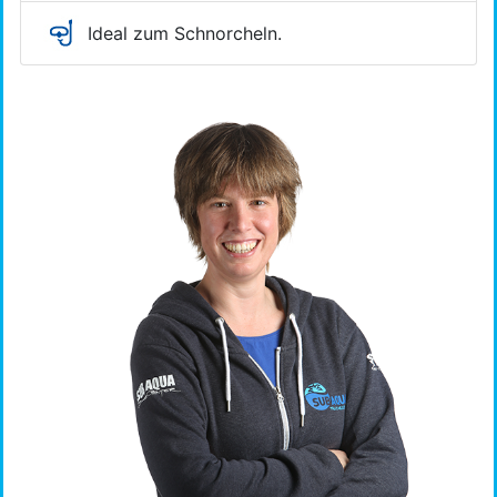
Ideal zum Schnorcheln.