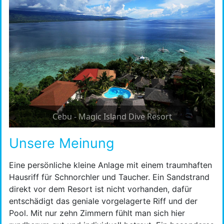
Cebu - Magic Island Dive Resort
Unsere Meinung
Eine persönliche kleine Anlage mit einem traumhaften
Hausriff für Schnorchler und Taucher. Ein Sandstrand
direkt vor dem Resort ist nicht vorhanden, dafür
entschädigt das geniale vorgelagerte Riff und der
Pool. Mit nur zehn Zimmern fühlt man sich hier