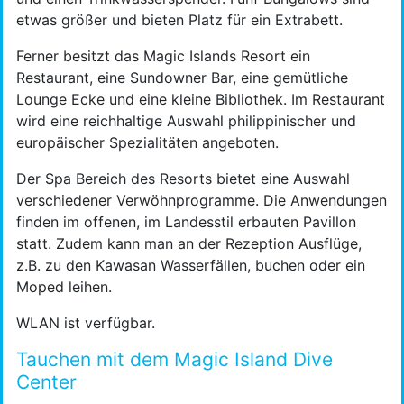
etwas größer und bieten Platz für ein Extrabett.
Ferner besitzt das Magic Islands Resort ein
Restaurant, eine Sundowner Bar, eine gemütliche
Lounge Ecke und eine kleine Bibliothek. Im Restaurant
wird eine reichhaltige Auswahl philippinischer und
europäischer Spezialitäten angeboten.
Der Spa Bereich des Resorts bietet eine Auswahl
verschiedener Verwöhnprogramme. Die Anwendungen
finden im offenen, im Landesstil erbauten Pavillon
statt. Zudem kann man an der Rezeption Ausflüge,
z.B. zu den Kawasan Wasserfällen, buchen oder ein
Moped leihen.
WLAN ist verfügbar.
Tauchen mit dem Magic Island Dive
Center