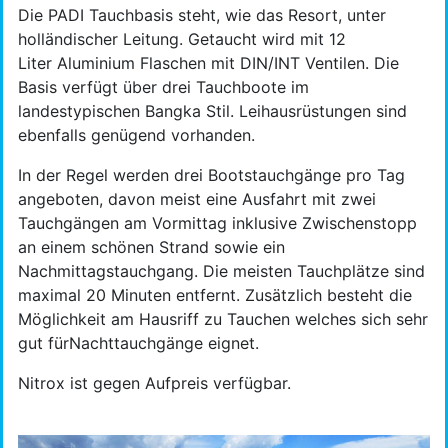
Die PADI Tauchbasis steht, wie das Resort, unter
holländischer Leitung. Getaucht wird mit 12
Liter Aluminium Flaschen mit DIN/INT Ventilen. Die
Basis verfügt über drei Tauchboote im
landestypischen Bangka Stil. Leihausrüstungen sind
ebenfalls genügend vorhanden.
In der Regel werden drei Bootstauchgänge pro Tag
angeboten, davon meist eine Ausfahrt mit zwei
Tauchgängen am Vormittag inklusive Zwischenstopp
an einem schönen Strand sowie ein
Nachmittagstauchgang. Die meisten Tauchplätze sind
maximal 20 Minuten entfernt. Zusätzlich besteht die
Möglichkeit am Hausriff zu Tauchen welches sich sehr
gut fürNachttauchgänge eignet.
Nitrox ist gegen Aufpreis verfügbar.