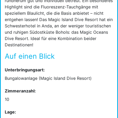
rundherum gut und individuell betreut. Ein besonderes
Highlight sind die Fluoreszenz-Tauchgänge mit
speziellem Blaulicht, die die Basis anbietet – nicht
entgehen lassen! Das Magic Island Dive Resort hat ein
Schwesterhotel in Anda, an der weniger touristischen
und ruhigen Südostküste Bohols: das Magic Oceans
Dive Resort. Ideal für eine Kombination beider
Destinationen!
Auf einen Blick
Unterbringungsart:
Bungalowanlage (Magic Island Dive Resort)
Zimmeranzahl:
10
Lage: