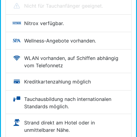
Nicht für Tauchanfänger geeignet.
Nitrox verfügbar.
Wellness-Angebote vorhanden.
WLAN vorhanden, auf Schiffen abhängig
vom Telefonnetz
Kreditkartenzahlung möglich
Tauchausbildung nach inter­nationalen
Standards möglich.
Strand direkt am Hotel oder in
unmittelbarer Nähe.